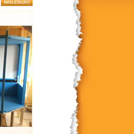
NÁSLEDUJÍCÍ