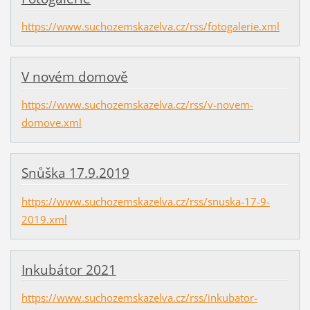
https://www.suchozemskazelva.cz/rss/fotogalerie.xml
V novém domově
https://www.suchozemskazelva.cz/rss/v-novem-
domove.xml
Snůška 17.9.2019
https://www.suchozemskazelva.cz/rss/snuska-17-9-
2019.xml
Inkubátor 2021
https://www.suchozemskazelva.cz/rss/inkubator-