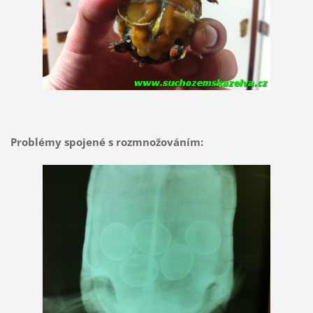
Problémy spojené s rozmnožováním: