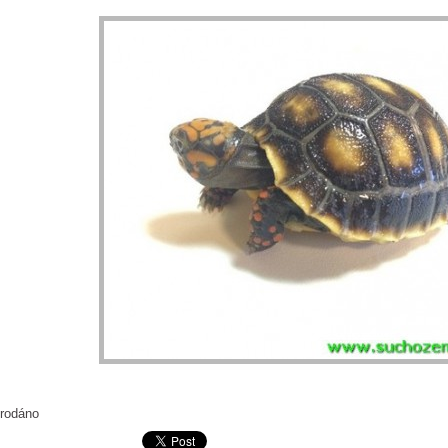
rodáno